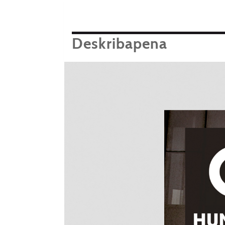
Deskribapena