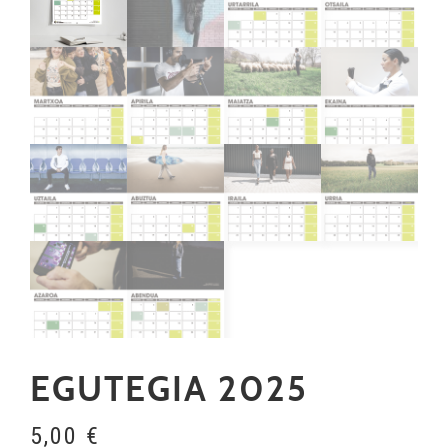
EGUTEGIA 2025
5,00
€