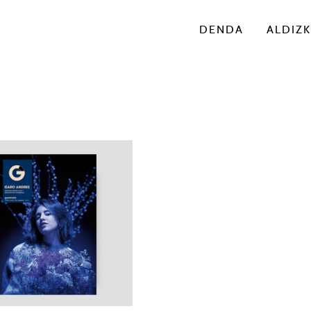
DENDA
ALDIZK